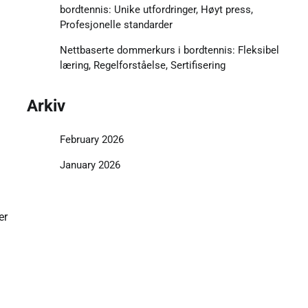
bordtennis: Unike utfordringer, Høyt press,
Profesjonelle standarder
Nettbaserte dommerkurs i bordtennis: Fleksibel
læring, Regelforståelse, Sertifisering
Arkiv
February 2026
January 2026
er