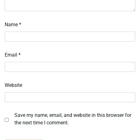
Name
*
Email
*
Website
Save my name, email, and website in this browser for
the next time I comment.