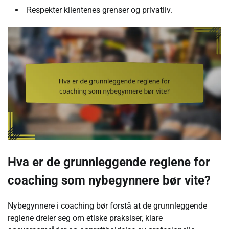
Respekter klientenes grenser og privatliv.
Hva er de grunnleggende reglene for
coaching som nybegynnere bør vite?
Nybegynnere i coaching bør forstå at de grunnleggende
reglene dreier seg om etiske praksiser, klare