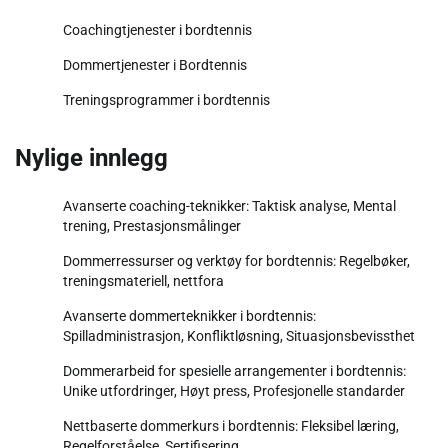
Coachingtjenester i bordtennis
Dommertjenester i Bordtennis
Treningsprogrammer i bordtennis
Nylige innlegg
Avanserte coaching-teknikker: Taktisk analyse, Mental
trening, Prestasjonsmålinger
Dommerressurser og verktøy for bordtennis: Regelbøker,
treningsmateriell, nettfora
Avanserte dommerteknikker i bordtennis:
Spilladministrasjon, Konfliktløsning, Situasjonsbevissthet
Dommerarbeid for spesielle arrangementer i bordtennis:
Unike utfordringer, Høyt press, Profesjonelle standarder
Nettbaserte dommerkurs i bordtennis: Fleksibel læring,
Regelforståelse, Sertifisering