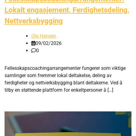
Lokalt engasjement, Ferdighetsdeling,
Nettverksbygging
Ola Hansen
09/02/2026
0
Fellesskapscoachingarrangementer fungerer som viktige
samlinger som fremmer lokal deltakelse, deling av
ferdigheter og nettverksbygging blant deltakerne. Ved å
tilby en støttende plattform for enkeltpersoner å […]