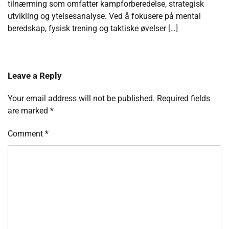
tilnærming som omfatter kampforberedelse, strategisk
utvikling og ytelsesanalyse. Ved å fokusere på mental
beredskap, fysisk trening og taktiske øvelser […]
Leave a Reply
Your email address will not be published.
Required fields
are marked
*
Comment
*