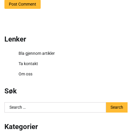
Lenker
Bla gjennom artikler
Ta kontakt
Om oss
Søk
Search
for:
Kategorier