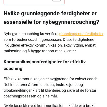
Hvilke grunnleggende ferdigheter er
essensielle for nybegynnercoaching?
Nybegynnercoaching krever flere
grunnleggende ferdigheter
som forbedrer coachingprosessen. Disse ferdighetene
inkluderer effektiv kommunikasjon, aktiv lytting, empati,
målsetting og å bygge rapport med klienter.
Kommunikasjonsferdigheter for effektiv
coaching
Effektiv kommunikasjon er avgjørende for enhver coach.
Det innebærer å formidle ideer, instruksjoner og
tilbakemeldinger klart til klientene, og sikre at de forstår
coachingprosessen og sine mål.
Nøkkelaspekter ved kommunikasjon inkluderer å bruke