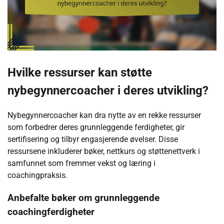
Hvilke ressurser kan støtte
nybegynnercoacher i deres utvikling?
Nybegynnercoacher kan dra nytte av en rekke ressurser
som forbedrer deres grunnleggende ferdigheter, gir
sertifisering og tilbyr engasjerende øvelser. Disse
ressursene inkluderer bøker, nettkurs og støttenettverk i
samfunnet som fremmer vekst og læring i
coachingpraksis.
Anbefalte bøker om grunnleggende
coachingferdigheter