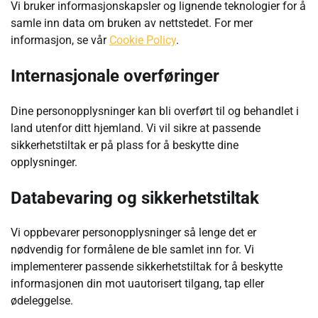
Vi bruker informasjonskapsler og lignende teknologier for å
samle inn data om bruken av nettstedet. For mer
informasjon, se vår
Cookie Policy
.
Internasjonale overføringer
Dine personopplysninger kan bli overført til og behandlet i
land utenfor ditt hjemland. Vi vil sikre at passende
sikkerhetstiltak er på plass for å beskytte dine
opplysninger.
Databevaring og sikkerhetstiltak
Vi oppbevarer personopplysninger så lenge det er
nødvendig for formålene de ble samlet inn for. Vi
implementerer passende sikkerhetstiltak for å beskytte
informasjonen din mot uautorisert tilgang, tap eller
ødeleggelse.