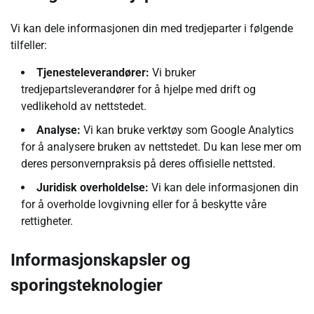
Vi kan dele informasjonen din med tredjeparter i følgende
tilfeller:
Tjenesteleverandører:
Vi bruker
tredjepartsleverandører for å hjelpe med drift og
vedlikehold av nettstedet.
Analyse:
Vi kan bruke verktøy som Google Analytics
for å analysere bruken av nettstedet. Du kan lese mer om
deres personvernpraksis på deres offisielle nettsted.
Juridisk overholdelse:
Vi kan dele informasjonen din
for å overholde lovgivning eller for å beskytte våre
rettigheter.
Informasjonskapsler og
sporingsteknologier