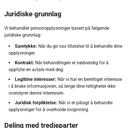
Juridiske grunnlag
Vi behandler personopplysninger basert på følgende
juridiske grunnlag:
Samtykke:
Når du gir oss tillatelse til å behandle dine
opplysninger.
Kontrakt:
Når behandlingen er nødvendig for å
oppfylle en avtale med deg.
Legitime interesser:
Når vi har en berettiget interesse
i å bruke informasjonen, så lenge dine rettigheter ikke
overstyrer denne interessen.
Juridisk forpliktelse:
Når vi er pålagt å behandle
opplysninger for å overholde lovgivning.
Deling med tredjeparter