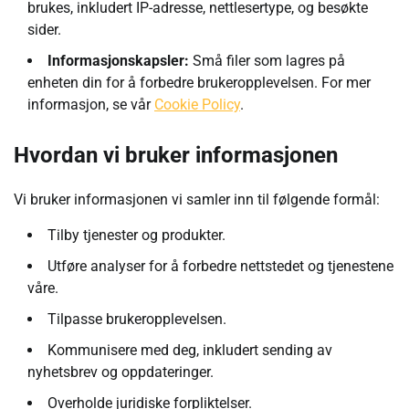
brukes, inkludert IP-adresse, nettlesertype, og besøkte
sider.
Informasjonskapsler:
Små filer som lagres på
enheten din for å forbedre brukeropplevelsen. For mer
informasjon, se vår
Cookie Policy
.
Hvordan vi bruker informasjonen
Vi bruker informasjonen vi samler inn til følgende formål:
Tilby tjenester og produkter.
Utføre analyser for å forbedre nettstedet og tjenestene
våre.
Tilpasse brukeropplevelsen.
Kommunisere med deg, inkludert sending av
nyhetsbrev og oppdateringer.
Overholde juridiske forpliktelser.