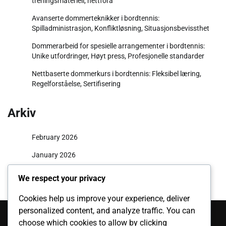
treningsmateriell, nettfora
Avanserte dommerteknikker i bordtennis:
Spilladministrasjon, Konfliktløsning, Situasjonsbevissthet
Dommerarbeid for spesielle arrangementer i bordtennis:
Unike utfordringer, Høyt press, Profesjonelle standarder
Nettbaserte dommerkurs i bordtennis: Fleksibel læring,
Regelforståelse, Sertifisering
Arkiv
February 2026
January 2026
We respect your privacy
Cookies help us improve your experience, deliver
Kategorier
personalized content, and analyze traffic. You can
choose which cookies to allow by clicking