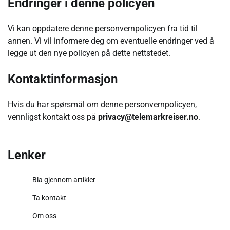
Endringer i denne policyen
Vi kan oppdatere denne personvernpolicyen fra tid til
annen. Vi vil informere deg om eventuelle endringer ved å
legge ut den nye policyen på dette nettstedet.
Kontaktinformasjon
Hvis du har spørsmål om denne personvernpolicyen,
vennligst kontakt oss på
privacy@telemarkreiser.no
.
Lenker
Bla gjennom artikler
Ta kontakt
Om oss