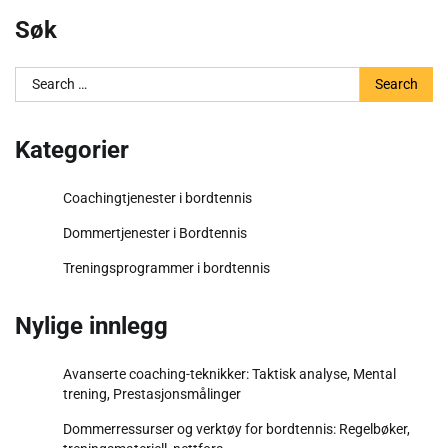
Søk
Search
for:
Kategorier
Coachingtjenester i bordtennis
Dommertjenester i Bordtennis
Treningsprogrammer i bordtennis
Nylige innlegg
Avanserte coaching-teknikker: Taktisk analyse, Mental
trening, Prestasjonsmålinger
Dommerressurser og verktøy for bordtennis: Regelbøker,