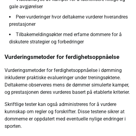
gale avgjørelser
Peer-vurderinger hvor deltakerne vurderer hverandres
prestasjoner
Tilbakemeldingsøkter med erfarne dommere for å
diskutere strategier og forbedringer
Vurderingsmetoder for ferdighetsoppnåelse
Vurderingsmetoder for ferdighetsoppnåelse i dømming
inkluderer praktiske evalueringer under treningsøktene.
Deltakerne observeres mens de dømmer simulerte kamper,
og prestasjonen deres vurderes basert på etablerte kriterier.
Skriftlige tester kan også administreres for å vurdere
kunnskap om regler og forskrifter. Disse testene sikrer at
dommerne er oppdatert med eventuelle nylige endringer i
sporten.