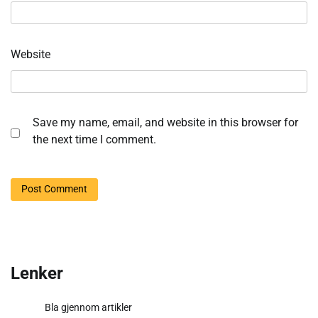
Website
Save my name, email, and website in this browser for
the next time I comment.
Lenker
Bla gjennom artikler