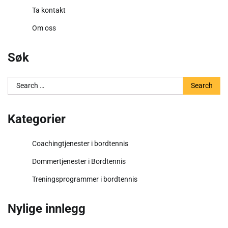
Ta kontakt
Om oss
Søk
Search
for:
Kategorier
Coachingtjenester i bordtennis
Dommertjenester i Bordtennis
Treningsprogrammer i bordtennis
Nylige innlegg