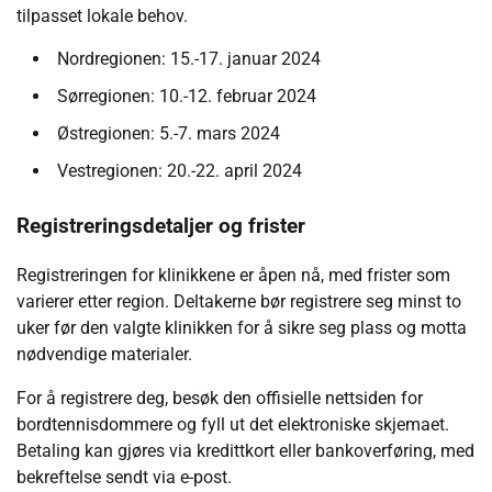
tilpasset lokale behov.
Nordregionen: 15.-17. januar 2024
Sørregionen: 10.-12. februar 2024
Østregionen: 5.-7. mars 2024
Vestregionen: 20.-22. april 2024
Registreringsdetaljer og frister
Registreringen for klinikkene er åpen nå, med frister som
varierer etter region. Deltakerne bør registrere seg minst to
uker før den valgte klinikken for å sikre seg plass og motta
nødvendige materialer.
For å registrere deg, besøk den offisielle nettsiden for
bordtennisdommere og fyll ut det elektroniske skjemaet.
Betaling kan gjøres via kredittkort eller bankoverføring, med
bekreftelse sendt via e-post.