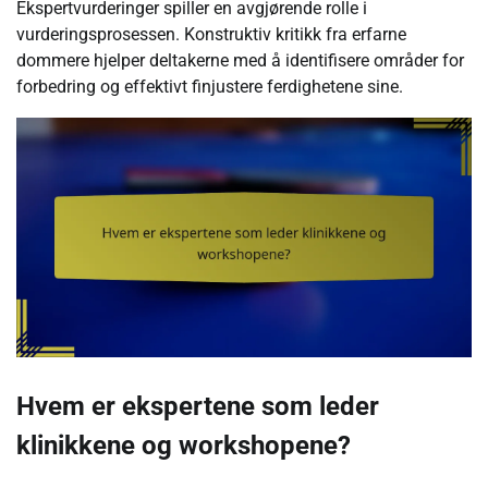
Ekspertvurderinger spiller en avgjørende rolle i
vurderingsprosessen. Konstruktiv kritikk fra erfarne
dommere hjelper deltakerne med å identifisere områder for
forbedring og effektivt finjustere ferdighetene sine.
Hvem er ekspertene som leder
klinikkene og workshopene?