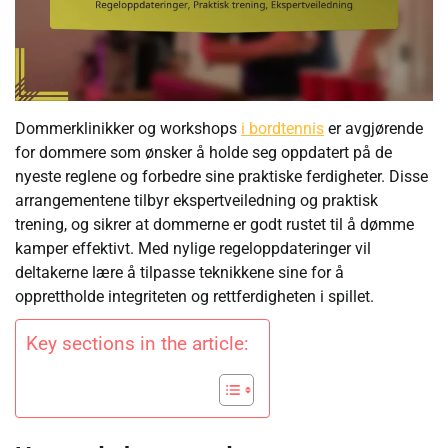
Dommerklinikker og workshops
i bordtennis
er avgjørende
for dommere som ønsker å holde seg oppdatert på de
nyeste reglene og forbedre sine praktiske ferdigheter. Disse
arrangementene tilbyr ekspertveiledning og praktisk
trening, og sikrer at dommerne er godt rustet til å dømme
kamper effektivt. Med nylige regeloppdateringer vil
deltakerne lære å tilpasse teknikkene sine for å
opprettholde integriteten og rettferdigheten i spillet.
Key sections in the article: