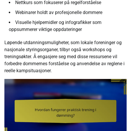
Nettkurs som fokuserer på regelforståelse
Webinarer holdt av profesjonelle dommere
Visuelle hjelpemidler og infografikker som
oppsummerer viktige oppdateringer
Løpende utdanningsmuligheter, som lokale foreninger og
nasjonale styringsorganer, tilbyr også workshops og
treningsøkter. Å engasjere seg med disse ressursene vil
forbedre dommernes forståelse og anvendelse av reglene i
reelle kampsituasjoner.