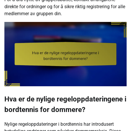
direkte for ordninger og for å sikre riktig registrering for alle
medlemmer av gruppen din.
Hva er de nylige regeloppdateringene i
bordtennis for dommere?
Nylige regeloppdateringer i bordtennis har introdusert