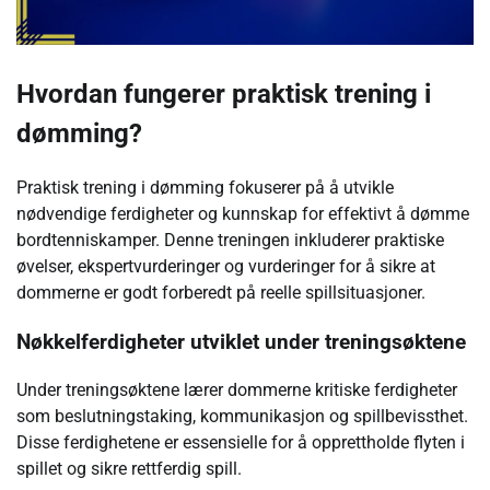
Hvordan fungerer praktisk trening i
dømming?
Praktisk trening i dømming fokuserer på å utvikle
nødvendige ferdigheter og kunnskap for effektivt å dømme
bordtenniskamper. Denne treningen inkluderer praktiske
øvelser, ekspertvurderinger og vurderinger for å sikre at
dommerne er godt forberedt på reelle spillsituasjoner.
Nøkkelferdigheter utviklet under treningsøktene
Under treningsøktene lærer dommerne kritiske ferdigheter
som beslutningstaking, kommunikasjon og spillbevissthet.
Disse ferdighetene er essensielle for å opprettholde flyten i
spillet og sikre rettferdig spill.