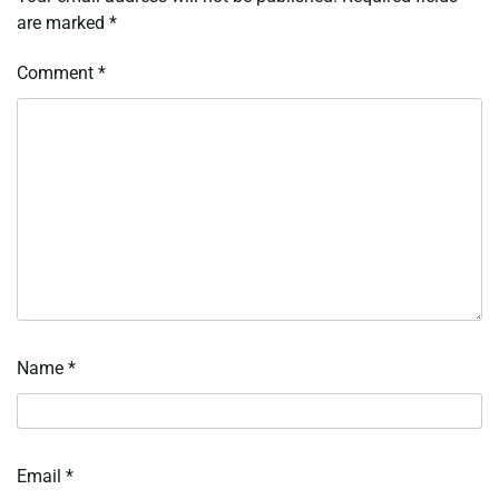
are marked
*
Comment
*
Name
*
Email
*