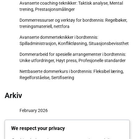
Avanserte coaching-teknikker: Taktisk analyse, Mental
trening, Prestasjonsmålinger
Dommerressurser og verktøy for bordtennis: Regelbøker,
treningsmateriell, nettfora
Avanserte dommerteknikker i bordtennis:
Spilladministrasjon, Konfliktløsning, Situasjonsbevissthet
Dommerarbeid for spesielle arrangementer i bordtennis:
Unike utfordringer, Høyt press, Profesjonelle standarder
Nettbaserte dommerkurs i bordtennis: Fleksibel læring,
Regelforståelse, Sertifisering
Arkiv
February 2026
January 2026
We respect your privacy